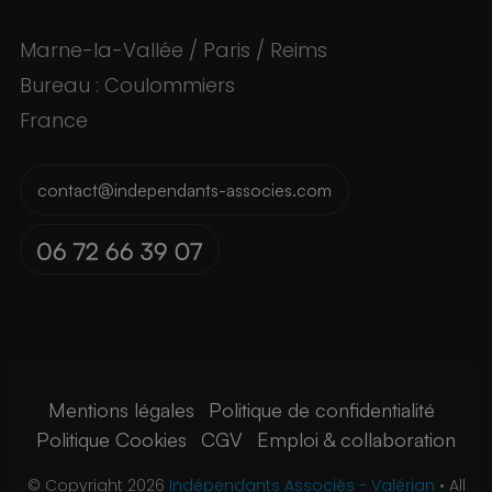
Marne-la-Vallée / Paris / Reims
Bureau : Coulommiers
France
contact@independants-associes.com
Mentions légales
Politique de confidentialité
Politique Cookies
CGV
Emploi & collaboration
© Copyright 2026
Indépendants Associés - Valérian
• All