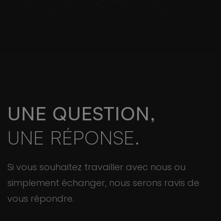
UNE QUESTION,
UNE RÉPONSE.
Si vous souhaitez travailler avec nous ou
simplement échanger, nous serons ravis de
vous répondre.