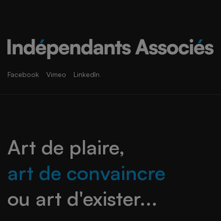
Facebook
Vimeo
LinkedIn
Art de plaire,
art de convaincre
ou art d'exister...