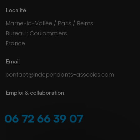
Localité
Marne-la-Vallée / Paris / Reims
Bureau : Coulommiers
France
Email
contact@independants-associes.com
Emploi & collaboration