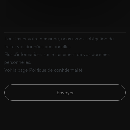
Pour traiter votre demande, nous avons l'obligation de
traiter vos données personnelles.
Plus d'informations sur le traitement de vos données
personnelles.
Voir la page
Politique de confidentialité
Envoyer