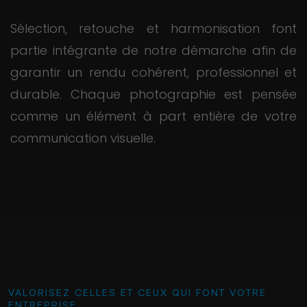
Sélection, retouche et harmonisation font
partie intégrante de notre démarche afin de
garantir un rendu cohérent, professionnel et
durable. Chaque photographie est pensée
comme un élément à part entière de votre
communication visuelle.
VALORISEZ CELLES ET CEUX QUI FONT VOTRE
ENTREPRISE.