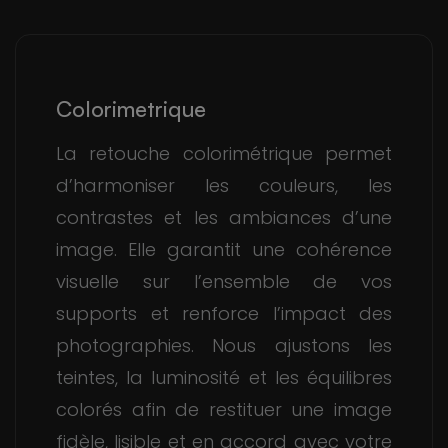
Colorimetrique
La retouche colorimétrique permet
d’harmoniser les couleurs, les
contrastes et les ambiances d’une
image. Elle garantit une cohérence
visuelle sur l’ensemble de vos
supports et renforce l’impact des
photographies. Nous ajustons les
teintes, la luminosité et les équilibres
colorés afin de restituer une image
fidèle, lisible et en accord avec votre