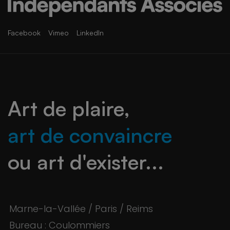
Facebook
Vimeo
LinkedIn
Art de plaire,
art de convaincre
ou art d'exister...
Marne-la-Vallée / Paris / Reims
Bureau : Coulommiers