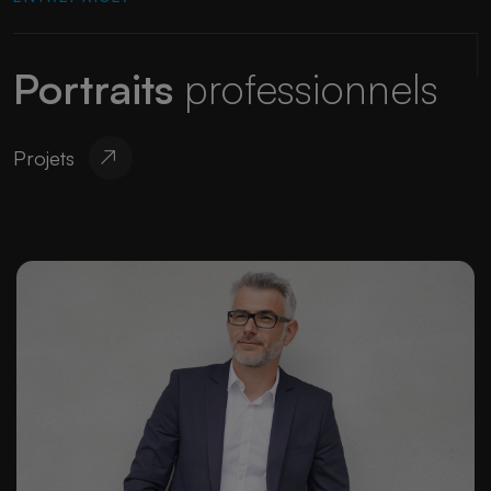
Portraits
professionnels
Projets