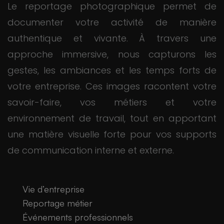
Le reportage photographique permet de
documenter votre activité de manière
authentique et vivante. À travers une
approche immersive, nous capturons les
gestes, les ambiances et les temps forts de
votre entreprise. Ces images racontent votre
savoir-faire, vos métiers et votre
environnement de travail, tout en apportant
une matière visuelle forte pour vos supports
de communication interne et externe.
Vie d’entreprise
Reportage métier
Événements professionnels