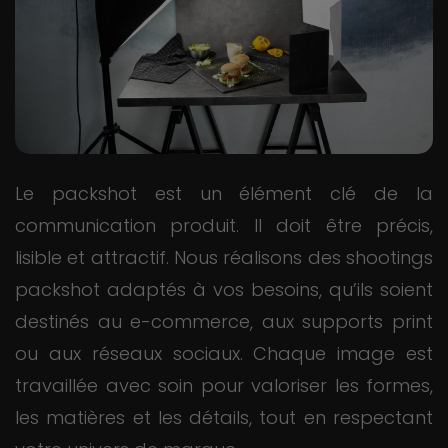
Le packshot est un élément clé de la
communication produit. Il doit être précis,
lisible et attractif. Nous réalisons des shootings
packshot adaptés à vos besoins, qu’ils soient
destinés au e-commerce, aux supports print
ou aux réseaux sociaux. Chaque image est
travaillée avec soin pour valoriser les formes,
les matières et les détails, tout en respectant