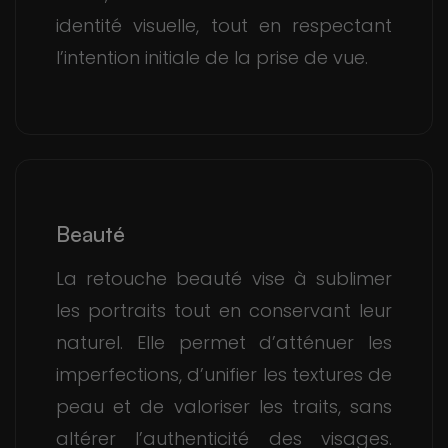
identité visuelle, tout en respectant
l’intention initiale de la prise de vue.
Beauté
La retouche beauté vise à sublimer
les portraits tout en conservant leur
naturel. Elle permet d’atténuer les
imperfections, d’unifier les textures de
peau et de valoriser les traits, sans
altérer l’authenticité des visages.