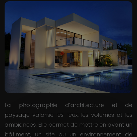
La photographie d’architecture et de
paysage valorise les lieux, les volumes et les
ambiances. Elle permet de mettre en avant un
bâtiment, un site ou un environnement de