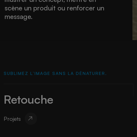
scène un produit ou renforcer un
message.
SUBLIMEZ L’IMAGE SANS LA DÉNATURER.
Retouche
Projets