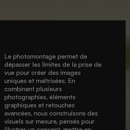
Le photomontage permet de
dépasser les limites de la prise de
vue pour créer des images
uniques et maîtrisées. En
combinant plusieurs
photographies, éléments
graphiques et retouches
avancées, nous construisons des
visuels sur mesure, pensés pour
illustrer un concept, mettre en