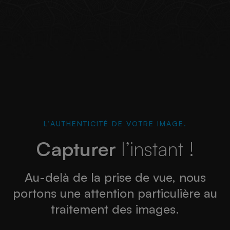
L’AUTHENTICITÉ DE VOTRE IMAGE.
Capturer
l’instant !
Au-delà de la prise de vue, nous
portons une attention particulière au
traitement des images.