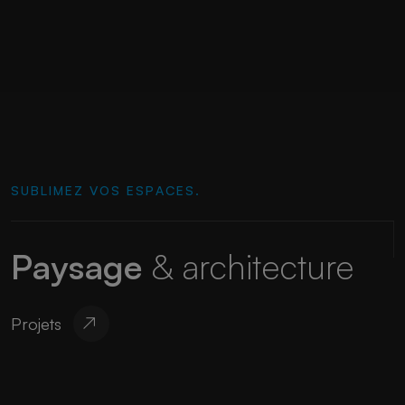
SUBLIMEZ VOS ESPACES.
Paysage
& architecture
Projets