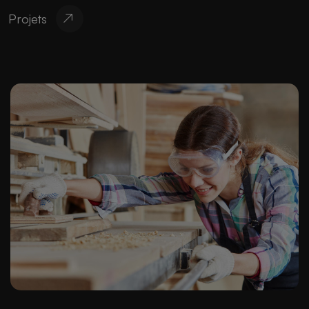
Projets