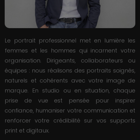
Le portrait professionnel met en lumière les
femmes et les hommes qui incarnent votre
organisation. Dirigeants, collaborateurs ou
équipes : nous réalisons des portraits soignés,
naturels et cohérents avec votre image de
marque. En studio ou en situation, chaque
prise de vue est pensée pour inspirer
confiance, humaniser votre communication et
renforcer votre crédibilité sur vos supports
print et digitaux.