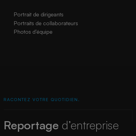
Portrait de dirigeants
Portraits de collaborateurs
Photos d’équipe
RACONTEZ VOTRE QUOTIDIEN.
Reportage
d’entreprise