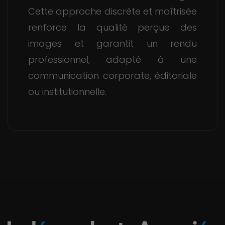
Cette approche discrète et maîtrisée
renforce la qualité perçue des
images et garantit un rendu
professionnel, adapté à une
communication corporate, éditoriale
ou institutionnelle.