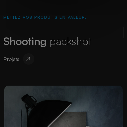
METTEZ VOS PRODUITS EN VALEUR.
Shooting
packshot
Projets