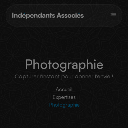
Panneau de gestion des cookies
Photographie
Capturer l’instant pour donner l’envie !
Accueil
Expertises
Photographie