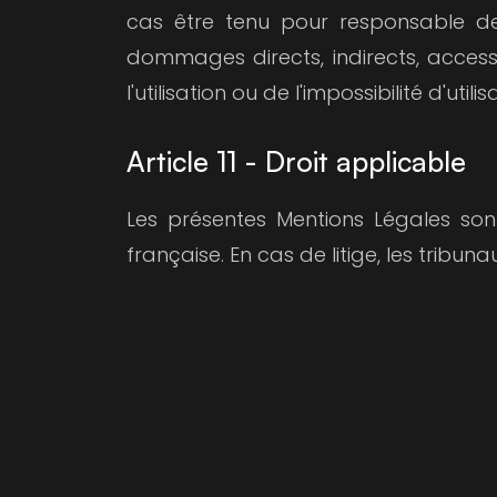
cas être tenu pour responsable de
dommages directs, indirects, accessoi
l'utilisation ou de l'impossibilité d'utili
Article 11 - Droit applicable
Les présentes Mentions Légales son
française. En cas de litige, les tribu