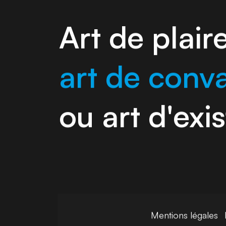
Art de plaire
art de conv
ou art d'exis
Mentions légales