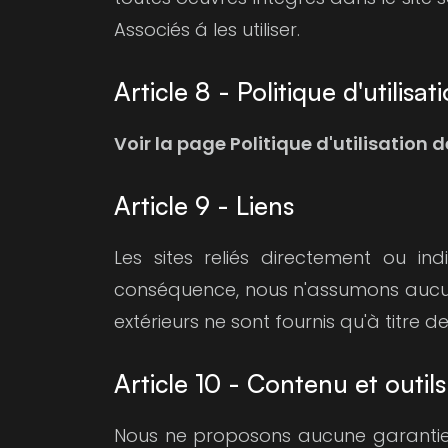
Associés á les utiliser.
Article 8 - Politique d'utilisa
Voir la page Politique d'utilisation 
Article 9 - Liens
Les sites reliés directement ou i
conséquence, nous n'assumons aucune 
extérieurs ne sont fournis qu'à titre
Article 10 - Contenu et outils
Nous ne proposons aucune garantie 